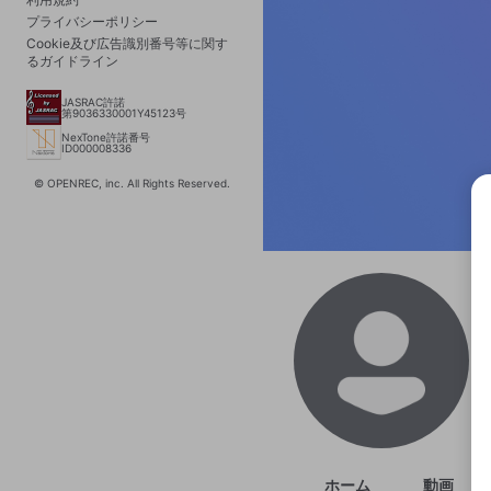
プライバシーポリシー
Cookie及び広告識別番号等に関す
るガイドライン
JASRAC許諾
第9036330001Y45123号
NexTone許諾番号
ID000008336
© OPENREC, inc. All Rights Reserved.
選択
きま
ホーム
動画