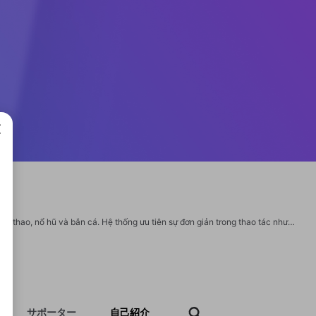
成で
789Win là điểm đến tích hợp các sảnh cược phổ biến hiện nay như Casino live, thể thao, nổ hũ và bắn cá. Hệ thống ưu tiên sự đơn giản trong thao tác nhưng vẫn duy trì các lớp bảo mật mã hóa đầu cuối để bảo vệ dữ liệu cá nhân của hội viên. Mọi giao dịch và thắc mắc kỹ thuật đều được xử lý nhanh chóng qua kênh hỗ trợ trực tuyến hoạt động 24/7, đảm bảo tính sòng phẳng và minh bạch cho người tham gia. Website: https://789win6.net/ Địa chỉ: 24 Phan Huy Ôn, Phường 19, Thạnh Mỹ Tây, Hồ Chí Minh, Việt Nam Email: contact@789win6.net SĐT: 0974 218 650 Tags: #789Win #789win6net #trangchu789Win #dangnhap789Win https://ameblo.jp/789win6net/entry-12964603549.html https://www.themoviedb.org/u/789win6net https://www.nicovideo.jp/user/144084657 https://stocktwits.com/789win6net1 https://qiita.com/789win6net1 https://myanimelist.net/profile/789win6net https://www.ameba.jp/profile/general/789win6net/ https://coolors.co/u/789win6net https://anyflip.com/homepage/ozbwb#About
サポーター
自己紹介