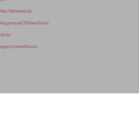
ofile/789win6net
ile/general/789win6net/
in6net
epage/ozbwb#About