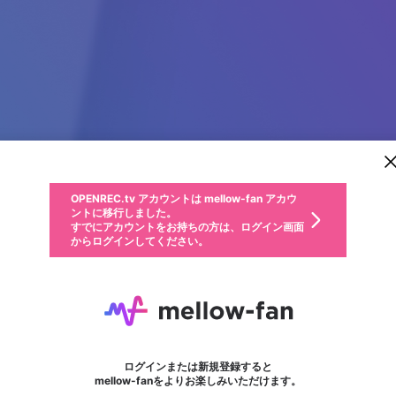
新規登録
OPENREC.tv アカウントは mellow-fan アカウ
OPENREC.tvアカウントはmellow-fanアカウン
パーソナルデータの登録
限定コミュニティ参加方法
ントに移行しました。
トに統合しました。
すでにアカウントをお持ちの方は、ログイン画面
こちらからOPENREC.tvでログイン中のアカウ
からログインしてください。
ント情報を引き継ぐことができます。
動画プレイリストを選択
生年月
固定動画に設定
不適切なユーザーとして報告します
ファンレター
サブスクシェア
OPENREC.tv アカウントは mellow-fan アカウ
@
新規登録
ログイン
か？
年
月
ントに移行しました。
マイページに表示されている動画 (ライブ配信、配信予定、ア
すでにアカウントをお持ちの方は、ログイン画面
ーカイブ、アップロード動画) をページのトップに1つ固定で
789win6net
応援している配信者にファンレターを送ることができま
生年月は登録後に変更できません。
認証コードの入力
できるプレイリストがありません。プレイリストは動画の再生画面で作
からログインしてください。
きます。動画タイトル横のメニューより設定することができま
す。好きなデザインを選んでメッセージを書いたり、エ
ログイン
す。
@
789win6net
ご確認ください
す。
メールアドレスで新規登録
メールアドレスでログイン
問題を選択してください
ールアイテムでデコレーションして、配信者に届けまし
性別
ょう！
メールアドレスにメールを送信しました。30分以内にメ
パスワード再設定
詳しくはこちら
この限定コミュニティは、Discordで提供されています。
入力していただいたメールアドレス
男性
女性
その他
問題を選択してください
※ファンレター機能は有料サービスです。
ール記載の6桁の認証コードを入力してください。
利用規約とプライバシーポリシーが更新されました。
または
または
ポイントが不足しています
フォロー
に、パスワード再設定用URLを記載
セッションの有効期限が切れたた
Discordアカウントをお持ちでない方
サービスを利用するには変更後の内容をご確認いただ
わいせつな表現
認証コード
検索履歴をすべて削除しますか？
ブロックリストに追加しますか？
この動画の公開は終了しました
登録したメールアドレスを入力し、送信してください。
お住まいの地域
されたメールを送信しましたのでご
め、ログアウトしました
き、同意していただく必要があります。
X
X
Discordとは？からDiscordにアクセス
mellowポイントの購入に進みますか？
他者を誹謗中傷する表現
0
6
確認ください
ログインまたは新規登録すると
Discordアカウントを作成
キャンセル
mellow-fanをよりお楽しみいただけます。
いいえ
OK
はい
OK
利用規約
を確認しました。
0
500
著作権の侵害
Google
Google
キャプチャ
プレイリスト
フォロー
フォロワー
プレミアム会員に入会
mellow-fan のメールアドレス（mellow-fan.comドメイン
OK