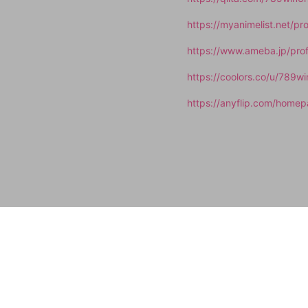
https://myanimelist.net/pr
https://www.ameba.jp/prof
https://coolors.co/u/789w
https://anyflip.com/hom