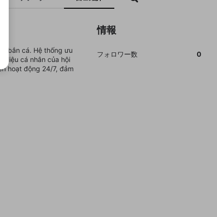
情報
 và bắn cá. Hệ thống ưu
フォロワー数
0
ữ liệu cá nhân của hội
yến hoạt động 24/7, đảm