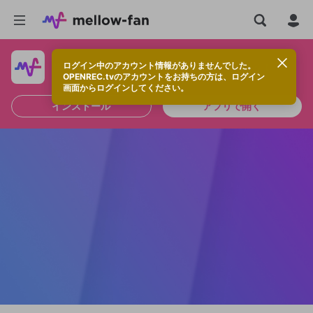
ログイン中のアカウント情報がありませんでした。
快適に視聴するなら、アプリをインストールしよう！
OPENREC.tvのアカウントをお持ちの方は、ログイン
画面からログインしてください。
インストール
アプリで開く