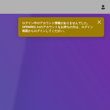
ログイン中のアカウント情報がありませんでした。
OPENREC.tvのアカウントをお持ちの方は、ログイン
画面からログインしてください。