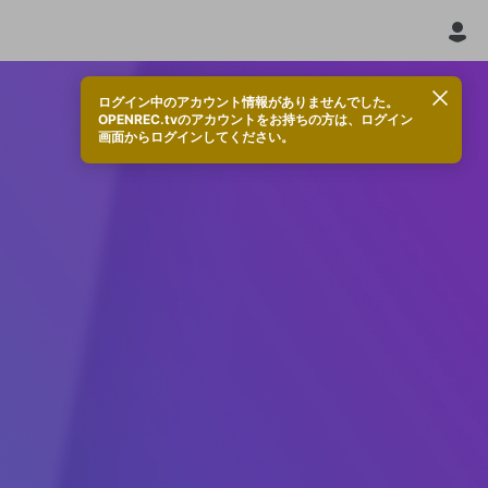
ログイン中のアカウント情報がありませんでした。
OPENREC.tvのアカウントをお持ちの方は、ログイン
画面からログインしてください。