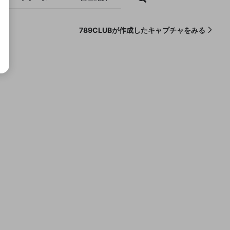
789CLUBが作成したキャプチャをみる