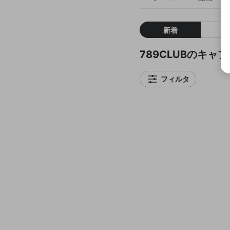
新着
789CLUBのキャ
フィルタ