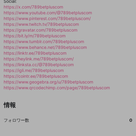
mellow-fanの
mellow-fanの
利用規約
利用規約
・
・
プライバシーポリシー
プライバシーポリシー
・
・
外部
外部
Social:
登録
外部サービスとのID連携に関する同意事項
サービスとのID連携に関する同意事項
サービスとのID連携に関する同意事項
に同意頂いた上
に同意頂いた上
閉じる
ねずみ講やマルチ商法
https://x.com/789betpluscom
動画プレイリストを選択
アカウント作成
で、次にお進みください
で、次にお進みください
https://www.youtube.com/@789betpluscom
誤解を招く配信設定
https://www.pinterest.com/789betpluscom/
あとで登録
Discordとは？
Discordに参加する
https://www.twitch.tv/789betpluscom
mellow-fanからのお得な情報をメールで受
ゲームの録画禁止区域の配信
https://gravatar.com/789betpluscom
け取る
https://bit.ly/m/789betpluscom
改造版・海賊版ソフトの配信
https://www.tumblr.com/789betpluscom
https://www.behance.net/789betpluscom
政治的・宗教的・人種的な内容
https://linktr.ee/789betpluscom
https://heylink.me/789betpluscom/
その他の問題
https://linksta.cc/@789betpluscom
https://igli.me/789betpluscom
https://cointr.ee/789betpluscom
https://www.geogebra.org/u/789betpluscom
https://www.qrcodechimp.com/page/789betpluscom
情報
フォロワー数
0