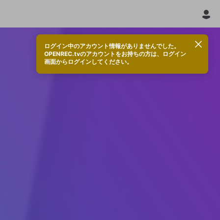
ログイン中のアカウント情報がありませんでした。
OPENREC.tvのアカウントをお持ちの方は、ログイン
画面からログインしてください。