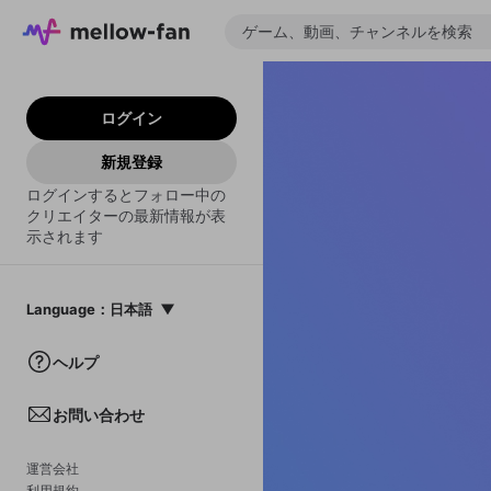
ログイン
新規登録
ログインするとフォロー中の
クリエイターの最新情報が表
示されます
Language
：
日本語
日本語
ヘルプ
English
お問い合わせ
中文(簡体)
한국어
運営会社
利用規約