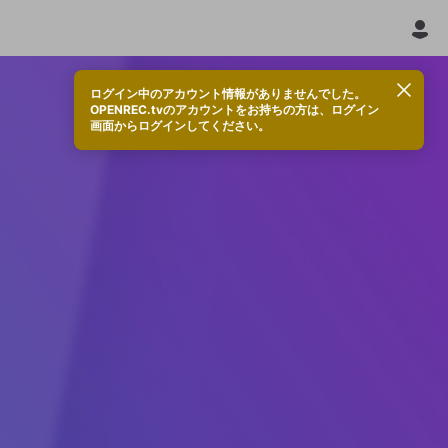
ログイン中のアカウント情報がありませんでした。
OPENREC.tvのアカウントをお持ちの方は、ログイン
画面からログインしてください。