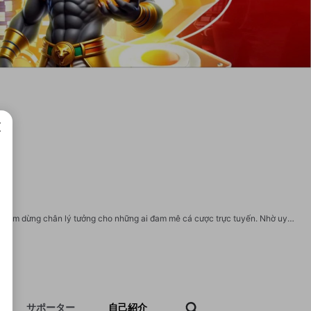
成で
77WIN không chỉ được biết đến như một thương hiệu giải trí hàng đầu mà còn là điểm dừng chân lý tưởng cho những ai đam mê cá cược trực tuyến. Nhờ uy tín đã được khẳng định cùng cam kết minh bạch, an toàn và bảo mật tuyệt đối, 77 WIN trở thành lựa chọn hàng đầu của hàng triệu người chơi. Nền tảng cung cấp kho trò chơi phong phú bao gồm cá cược thể thao, casino trực tuyến, lô đề – xổ số, bắn cá, nổ hũ, đá gà và game bài đổi thưởng, đáp ứng trọn vẹn mọi nhu cầu giải trí của hội viên. Truy cập ngay tại : https://77win.bar/ https://www.youtube.com/@77winbarr https://x.com/77winbarr https://www.pinterest.com/77winbarr https://500px.com/p/77winbarr?view=photos https://www.reddit.com/user/77winbarr/ https://medium.com/@truongdinhc/about https://www.openstreetmap.org/user/77winbarr https://hub.docker.com/u/77winbarr https://www.ameba.jp/profile/general/77winbarr/?account_block_token=i9IGUt3ixWVFRgeem26vSvwx1qxioEsx
サポーター
自己紹介