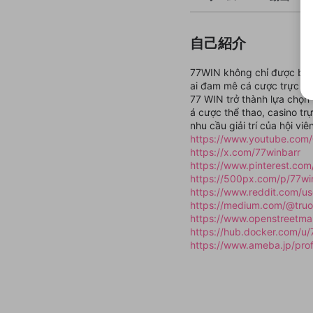
自己紹介
77WIN không chỉ được biết
ai đam mê cá cược trực tu
77 WIN trở thành lựa chọn
á cược thể thao, casino tr
nhu cầu giải trí của hội viê
https://www.youtube.com
https://x.com/77winbarr
https://www.pinterest.com
https://500px.com/p/77wi
https://www.reddit.com/us
https://medium.com/@tru
https://www.openstreetma
https://hub.docker.com/u/
https://www.ameba.jp/pro