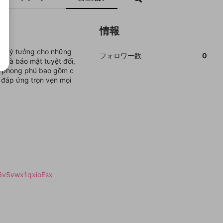
情報
ân lý tưởng cho những
フォロワー数
0
n và bảo mật tuyệt đối,
ơi phong phú bao gồm c
, đáp ứng trọn vẹn mọi
26vSvwx1qxioEsx