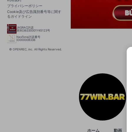
プライバシーポリシー
Cookie及び広告識別番号等に関す
るガイドライン
JASRAC許諾
第9036330001Y45123号
NexTone許諾番号
ID000008336
© OPENREC, inc. All Rights Reserved.
選択
きま
ホーム
動画