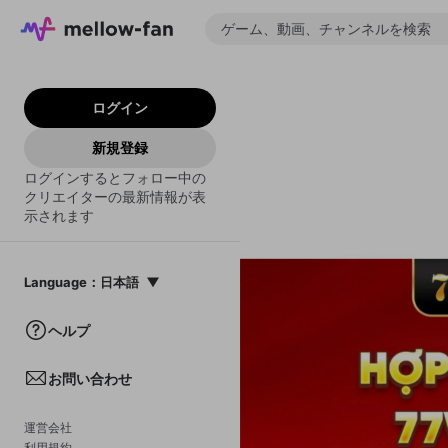
ログイン
新規登録
ログインするとフォロー中の
クリエイターの最新情報が表
示されます
Language
：
日本語
日本語
ヘルプ
English
お問い合わせ
中文(簡体)
한국어
運営会社
利用規約