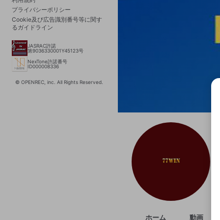
プライバシーポリシー
Cookie及び広告識別番号等に関す
るガイドライン
JASRAC許諾
第9036330001Y45123号
NexTone許諾番号
ID000008336
© OPENREC, inc. All Rights Reserved.
選択
きま
ホーム
動画