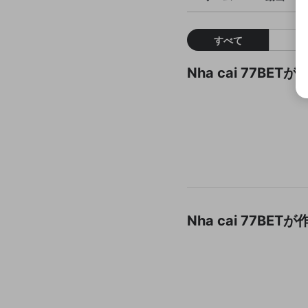
すべて
Nha cai 77B
Nha cai 77B