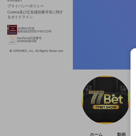
プライバシーポリシー
Cookie及び広告識別番号等に関す
るガイドライン
JASRAC許諾
第9036330001Y45123号
NexTone許諾番号
ID000008336
© OPENREC, inc. All Rights Reserved.
選択
きま
ホーム
動画