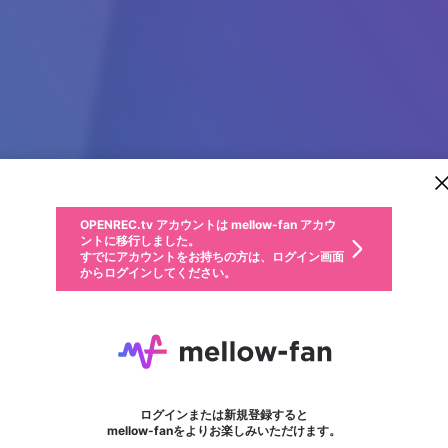
新規登録
OPENREC.tv アカウントは mellow-fan アカウ
OPENREC.tvアカウントはmellow-fanアカウン
パーソナルデータの登録
限定コミュニティ参加方法
ントに移行しました。
トに統合しました。
すでにアカウントをお持ちの方は、ログイン画面
こちらからOPENREC.tvでログイン中のアカウ
からログインしてください。
ント情報を引き継ぐことができます。
動画プレイリストを選択
生年月
固定動画に設定
不適切なユーザーとして報告します
ファンレター
サブスクシェア
OPENREC.tv アカウントは mellow-fan アカウ
@
新規登録
ログイン
か？
年
月
ントに移行しました。
マイページに表示されている動画 (ライブ配信、配信予定、ア
すでにアカウントをお持ちの方は、ログイン画面
ーカイブ、アップロード動画) をページのトップに1つ固定で
Nha cai 77BET
応援している配信者にファンレターを送ることができま
生年月は登録後に変更できません。
認証コードの入力
できるプレイリストがありません。プレイリストは動画の再生画面で作
からログインしてください。
きます。動画タイトル横のメニューより設定することができま
す。好きなデザインを選んでメッセージを書いたり、エ
ログイン
す。
@
77betshow
ご確認ください
す。
メールアドレスで新規登録
メールアドレスでログイン
問題を選択してください
ールアイテムでデコレーションして、配信者に届けまし
性別
ょう！
メールアドレスにメールを送信しました。30分以内にメ
パスワード再設定
詳しくはこちら
この限定コミュニティは、Discordで提供されています。
入力していただいたメールアドレス
男性
女性
その他
問題を選択してください
※ファンレター機能は有料サービスです。
ール記載の6桁の認証コードを入力してください。
利用規約とプライバシーポリシーが更新されました。
または
または
ポイントが不足しています
フォロー
に、パスワード再設定用URLを記載
セッションの有効期限が切れたた
Discordアカウントをお持ちでない方
サービスを利用するには変更後の内容をご確認いただ
わいせつな表現
認証コード
検索履歴をすべて削除しますか？
ブロックリストに追加しますか？
この動画の公開は終了しました
登録したメールアドレスを入力し、送信してください。
お住まいの地域
されたメールを送信しましたのでご
め、ログアウトしました
き、同意していただく必要があります。
X
X
Discordとは？からDiscordにアクセス
mellowポイントの購入に進みますか？
他者を誹謗中傷する表現
0
6
確認ください
ログインまたは新規登録すると
Discordアカウントを作成
キャンセル
mellow-fanをよりお楽しみいただけます。
いいえ
OK
はい
OK
利用規約
を確認しました。
0
500
著作権の侵害
Google
Google
キャプチャ
プレイリスト
フォロー
フォロワー
プレミアム会員に入会
mellow-fan のメールアドレス（mellow-fan.comドメイン
OK