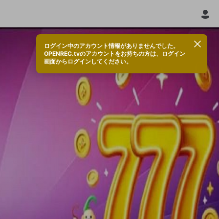
ログイン中のアカウント情報がありませんでした。
OPENREC.tvのアカウントをお持ちの方は、ログイン
画面からログインしてください。