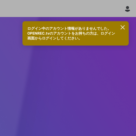
ログイン中のアカウント情報がありませんでした。
OPENREC.tvのアカウントをお持ちの方は、ログイン
画面からログインしてください。