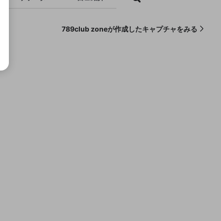
789club zoneが作成したキャプチャをみる