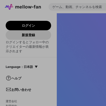
ログイン
新規登録
ログインするとフォロー中の
クリエイターの最新情報が表
示されます
Language
：
日本語
日本語
ヘルプ
English
お問い合わせ
中文(簡体)
한국어
運営会社
利用規約