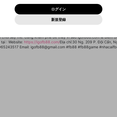
いいえ
はい
利用規約
および
プライバシーポリシー
に同意頂いた上で次にお
この画面からDiscordに参加する
プライバシーポリシー
を確認しました。
及びcs.openrec.co.jpドメイン）が受信拒否設定に含まれて
ログイン
進みください。
OK
プライバシーの侵害
ご登録いただいた情報はサービスの向上を目的として
動画プレイリストがありません
再設定する
いないかご確認ください。
ログイン
Yahoo! JAPAN
Yahoo! JAPAN
使用いたします。
Discordは第三者が提供するコミュニティーサービスで、mellow-
報告された問題については、利用規約に違反しているかどうか
パスワードを忘れた方は
こちら
過激な暴力や自傷行為
確認しました
fanとは関わりがありません。Discordに関してのお問い合わせには
一部サービスをご利用いただくには、生年月の登録が
をスタッフが確認します。
この機能をむやみに使用すること
新規登録
動画プレイリストを選択
お答えすることができません。Discordの仕様変更により、限定コ
アカウントをお持ちですか？
アカウントを作成する
入力
必要です。
は、利用規約違反になります。
Appleでサインアップ
Appleでサインイン
ミュニティ特典の提供が終了する可能性がありますが、その際の補
なりすまし行為
 thế giới cá cược trực tuyến siêu sôi động! Đây chính là sân chơi uy
ご登録いただいた情報は公開されません。
償は一切行いません。外部サービスとのID連携に関する同意事項に
動画のプレイリストを一つ選択すると、そのプレイリストの動
 lỡ. Với vô vàn trò chơi đa dạng, tỷ lệ cược cực chất và dịch vụ ch
同意の上、参加をお願いします。
出会いを誘導する行為
閉じる
画をマイページの上部にリストで表示することができます。
ời chơi say mê. Cùng khám phá để thấy vì sao igofb88.com là điểm 
ファンレターを作成
送信
mellow-fanの
mellow-fanの
利用規約
利用規約
・
・
プライバシーポリシー
プライバシーポリシー
・
・
外部サービ
外部サービ
外部サービスとのID連携に関する同意事項
tại : Website:
https://igofb88.com/
登録
Địa chỉ:30 Ng. 209 P. Đội Cấn, N
スとのID連携に関する同意事項
スとのID連携に関する同意事項
に同意頂いた上で、次にお進み
に同意頂いた上で、次にお進み
閉じる
ねずみ講やマルチ商法
アカウント作成
動画プレイリストを選択
: 0965243517 Email: igofb88@gmail.com #fb88 #fb88game #nhacaif
ください
ください
Discordとは？
Discordに参加する
誤解を招く配信設定
あとで登録
mellow-fanからのお得な情報をメールで受け取
ゲームの録画禁止区域の配信
る
改造版・海賊版ソフトの配信
政治的・宗教的・人種的な内容
その他の問題