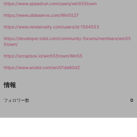
https://www.speedrun.com/users/win555town
https://www.slideserve.com/Win5527
https://www.renderosity.com/users/id:1564553
https://developer.tobii.com/community-forums/members/win55
5town/
https://scrapbox.io/win555town/Win55
https://www.anobii.com/en/01de80d2
情報
フォロワー数
0