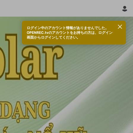
ログイン中のアカウント情報がありませんでした。
OPENREC.tvのアカウントをお持ちの方は、ログイン
画面からログインしてください。