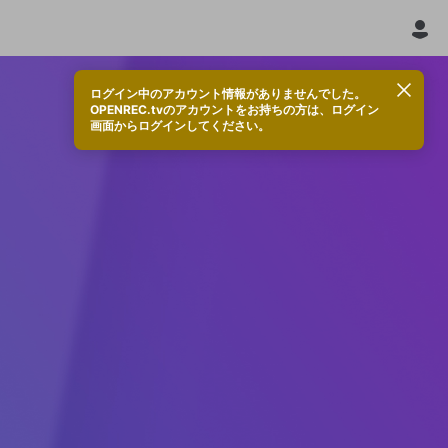
ログイン中のアカウント情報がありませんでした。
OPENREC.tvのアカウントをお持ちの方は、ログイン
画面からログインしてください。