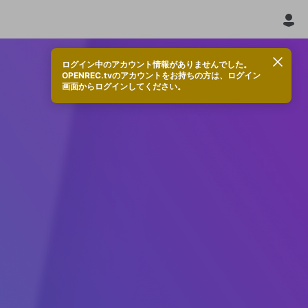
ログイン中のアカウント情報がありませんでした。
OPENREC.tvのアカウントをお持ちの方は、ログイン
画面からログインしてください。