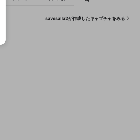
savesalla2が作成したキャプチャをみる