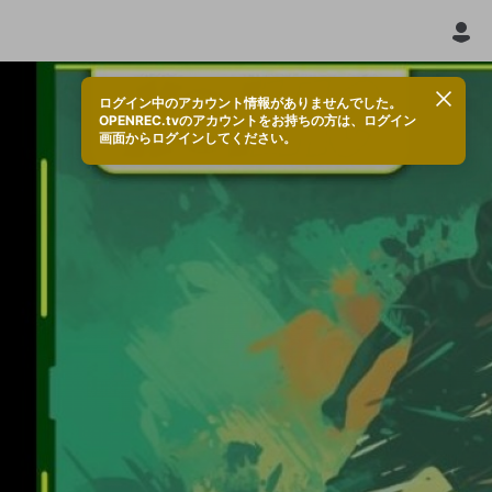
ログイン中のアカウント情報がありませんでした。
OPENREC.tvのアカウントをお持ちの方は、ログイン
画面からログインしてください。