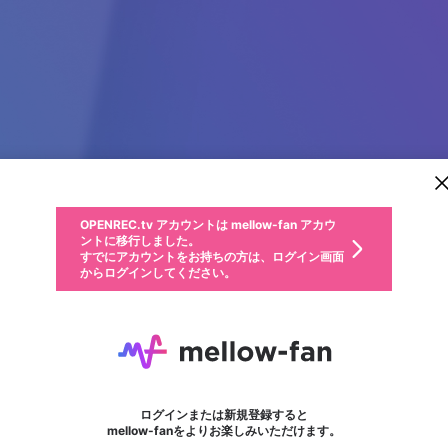
新規登録
OPENREC.tv アカウントは mellow-fan アカウ
OPENREC.tvアカウントはmellow-fanアカウン
パーソナルデータの登録
限定コミュニティ参加方法
ントに移行しました。
トに統合しました。
すでにアカウントをお持ちの方は、ログイン画面
こちらからOPENREC.tvでログイン中のアカウ
からログインしてください。
ント情報を引き継ぐことができます。
動画プレイリストを選択
生年月
固定動画に設定
不適切なユーザーとして報告します
ファンレター
サブスクシェア
OPENREC.tv アカウントは mellow-fan アカウ
@
新規登録
ログイン
か？
年
月
ントに移行しました。
マイページに表示されている動画 (ライブ配信、配信予定、ア
すでにアカウントをお持ちの方は、ログイン画面
ーカイブ、アップロード動画) をページのトップに1つ固定で
BangScatter
応援している配信者にファンレターを送ることができま
生年月は登録後に変更できません。
認証コードの入力
できるプレイリストがありません。プレイリストは動画の再生画面で作
からログインしてください。
きます。動画タイトル横のメニューより設定することができま
す。好きなデザインを選んでメッセージを書いたり、エ
ログイン
す。
ご確認ください
す。
メールアドレスで新規登録
メールアドレスでログイン
問題を選択してください
ールアイテムでデコレーションして、配信者に届けまし
性別
ょう！
メールアドレスにメールを送信しました。30分以内にメ
パスワード再設定
詳しくはこちら
この限定コミュニティは、Discordで提供されています。
入力していただいたメールアドレス
男性
女性
その他
問題を選択してください
※ファンレター機能は有料サービスです。
ール記載の6桁の認証コードを入力してください。
フォロー
利用規約とプライバシーポリシーが更新されました。
または
または
ポイントが不足しています
に、パスワード再設定用URLを記載
セッションの有効期限が切れたた
Discordアカウントをお持ちでない方
サービスを利用するには変更後の内容をご確認いただ
わいせつな表現
認証コード
検索履歴をすべて削除しますか？
ブロックリストに追加しますか？
この動画の公開は終了しました
登録したメールアドレスを入力し、送信してください。
お住まいの地域
されたメールを送信しましたのでご
め、ログアウトしました
き、同意していただく必要があります。
X
X
Discordとは？からDiscordにアクセス
mellowポイントの購入に進みますか？
他者を誹謗中傷する表現
0
6
確認ください
ログインまたは新規登録すると
Discordアカウントを作成
キャンセル
mellow-fanをよりお楽しみいただけます。
いいえ
OK
はい
OK
利用規約
を確認しました。
0
500
著作権の侵害
Google
Google
キャプチャ
プレイリスト
フォロー
フォロワー
プレミアム会員に入会
mellow-fan のメールアドレス（mellow-fan.comドメイン
OK