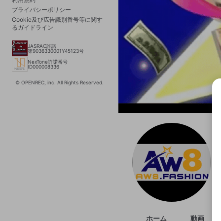
プライバシーポリシー
Cookie及び広告識別番号等に関す
るガイドライン
JASRAC許諾
第9036330001Y45123号
NexTone許諾番号
ID000008336
© OPENREC, inc. All Rights Reserved.
選択
きま
ホーム
動画