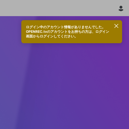
ログイン中のアカウント情報がありませんでした。
OPENREC.tvのアカウントをお持ちの方は、ログイン
画面からログインしてください。