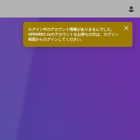
ログイン中のアカウント情報がありませんでした。
OPENREC.tvのアカウントをお持ちの方は、ログイン
画面からログインしてください。