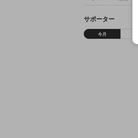
サポーター
今月