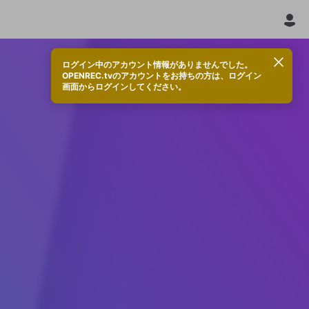
ログイン中のアカウント情報がありませんでした。
OPENREC.tvのアカウントをお持ちの方は、ログイン
画面からログインしてください。