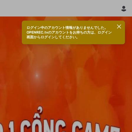
ログイン中のアカウント情報がありませんでした。
OPENREC.tvのアカウントをお持ちの方は、ログイン
画面からログインしてください。