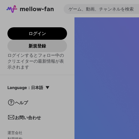
ログイン
新規登録
ログインするとフォロー中の
クリエイターの最新情報が表
示されます
Language
：
日本語
日本語
ヘルプ
English
お問い合わせ
中文(簡体)
한국어
運営会社
利用規約