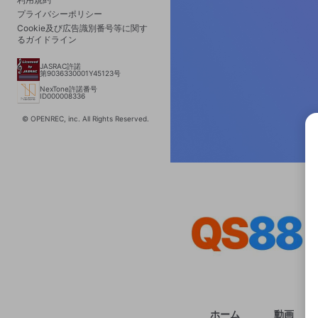
プライバシーポリシー
Cookie及び広告識別番号等に関す
るガイドライン
JASRAC許諾
第9036330001Y45123号
NexTone許諾番号
ID000008336
© OPENREC, inc. All Rights Reserved.
選択
きま
ホーム
動画