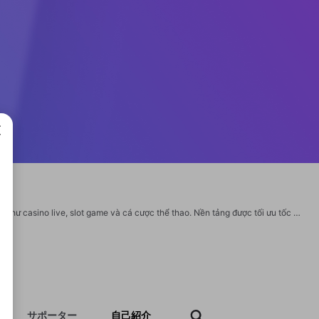
成で
QS88 mang đến sân chơi cá cược trực tuyến hiện đại với nhiều lựa chọn hấp dẫn như casino live, slot game và cá cược thể thao. Nền tảng được tối ưu tốc độ xử lý, giao diện dễ thao tác cùng hệ thống vận hành ổn định giúp người chơi trải nghiệm giải trí mượt mà và tiện lợi trên cả điện thoại lẫn máy tính mỗi ngày. Thông tin liên hệ: Website: https://qs88ip.com/ Email: support@qs88ip.com Địa chỉ: 136 Nguyễn Phúc Chu, Tân Sơn, Hồ Chí Minh, Vietnam Số điện thoại: 0982362145 Hashtag: #QS88 #QS88Casino #QS88Club #NhaCaiQS88 #DangKyQS88 https://www.facebook.com/qs88ipcom/ https://x.com/qs88ipcom https://www.youtube.com/@qs88ipcom/about https://www.pinterest.com/qs88ipcom/ https://gravatar.com/qs88ipcom https://500px.com/p/qs88ipcom https://www.twitch.tv/qs88ipcom/about https://about.me/qs88ipcom
サポーター
自己紹介