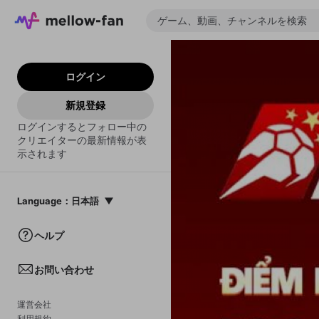
ログイン
新規登録
ログインするとフォロー中の
クリエイターの最新情報が表
示されます
Language
：
日本語
日本語
ヘルプ
English
お問い合わせ
中文(簡体)
한국어
運営会社
利用規約