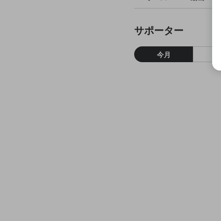
サポーター
今月