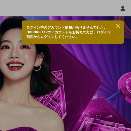
ログイン中のアカウント情報がありませんでした。
OPENREC.tvのアカウントをお持ちの方は、ログイン
画面からログインしてください。