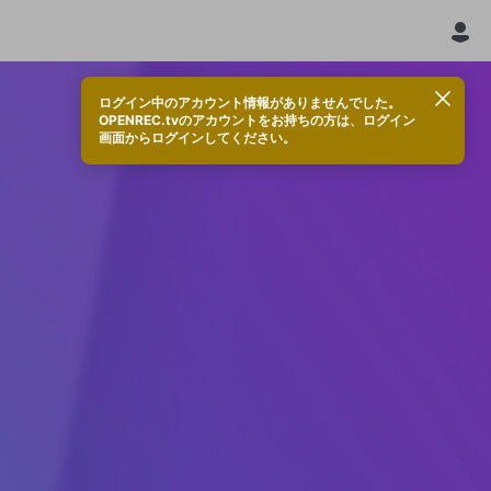
ログイン中のアカウント情報がありませんでした。
OPENREC.tvのアカウントをお持ちの方は、ログイン
画面からログインしてください。