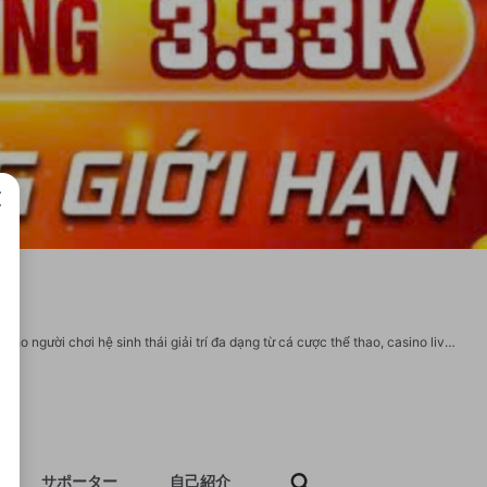
成で
33Win là thương hiệu cá cược trực tuyến nổi bật tại thị trường châu Á, mang đến cho người chơi hệ sinh thái giải trí đa dạng từ cá cược thể thao, casino live, slot game cho đến bắn cá đổi thưởng. Với nền tảng công nghệ tiên tiến, giao diện hiện đại và tốc độ giao dịch nhanh chóng, 33Win cam kết mang đến trải nghiệm an toàn – minh bạch – công bằng cho mọi thành viên. THÔNG TIN CHI TIẾT: - Website: https://33win.gift/ - Địa chỉ: 156 Đ. Thống Nhất, Bình An, Dĩ An, Bình Dương, Việt Nam - Email: 33wingift@gmail.com - Hotline: 0914889023 #33win #nhacai33win #trangchu33win #linkvao33win #33wingift Social: https://www.reddit.com/user/33wingift/ https://www.youtube.com/@33wingift https://www.pinterest.com/33wingift/ https://x.com/33wingift https://www.tripadvisor.com/Profile/33wingift https://github.com/33wingift https://www.pixiv.net/en/users/119893941 https://game8.jp/users/357384 https://pixabay.com/es/users/52274594/ https://www.twitch.tv/33wingift
サポーター
自己紹介