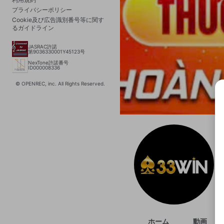
プライバシーポリシー
Cookie及び広告識別番号等に関す
るガイドライン
JASRAC許諾
第9036330001Y45123号
NexTone許諾番号
ID000008336
© OPENREC, inc. All Rights Reserved.
選択
きま
ホーム
動画