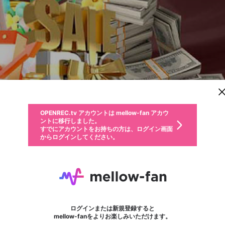
新規登録
OPENREC.tv アカウントは mellow-fan アカウ
OPENREC.tvアカウントはmellow-fanアカウン
パーソナルデータの登録
限定コミュニティ参加方法
ントに移行しました。
トに統合しました。
すでにアカウントをお持ちの方は、ログイン画面
こちらからOPENREC.tvでログイン中のアカウ
からログインしてください。
ント情報を引き継ぐことができます。
動画プレイリストを選択
生年月
固定動画に設定
不適切なユーザーとして報告します
ファンレター
サブスクシェア
OPENREC.tv アカウントは mellow-fan アカウ
@
新規登録
ログイン
か？
年
月
ントに移行しました。
マイページに表示されている動画 (ライブ配信、配信予定、ア
すでにアカウントをお持ちの方は、ログイン画面
ーカイブ、アップロード動画) をページのトップに1つ固定で
33win online
応援している配信者にファンレターを送ることができま
生年月は登録後に変更できません。
認証コードの入力
できるプレイリストがありません。プレイリストは動画の再生画面で作
からログインしてください。
きます。動画タイトル横のメニューより設定することができま
す。好きなデザインを選んでメッセージを書いたり、エ
ログイン
す。
@
33wincom1
ご確認ください
す。
メールアドレスで新規登録
メールアドレスでログイン
問題を選択してください
ールアイテムでデコレーションして、配信者に届けまし
性別
ょう！
メールアドレスにメールを送信しました。30分以内にメ
パスワード再設定
詳しくはこちら
この限定コミュニティは、Discordで提供されています。
入力していただいたメールアドレス
男性
女性
その他
問題を選択してください
※ファンレター機能は有料サービスです。
ール記載の6桁の認証コードを入力してください。
利用規約とプライバシーポリシーが更新されました。
または
または
ポイントが不足しています
フォロー 6
に、パスワード再設定用URLを記載
セッションの有効期限が切れたた
Discordアカウントをお持ちでない方
サービスを利用するには変更後の内容をご確認いただ
わいせつな表現
認証コード
検索履歴をすべて削除しますか？
ブロックリストに追加しますか？
この動画の公開は終了しました
登録したメールアドレスを入力し、送信してください。
お住まいの地域
されたメールを送信しましたのでご
め、ログアウトしました
き、同意していただく必要があります。
X
X
Discordとは？からDiscordにアクセス
mellowポイントの購入に進みますか？
他者を誹謗中傷する表現
0
6
確認ください
ログインまたは新規登録すると
Discordアカウントを作成
キャンセル
mellow-fanをよりお楽しみいただけます。
いいえ
OK
はい
OK
利用規約
を確認しました。
0
500
著作権の侵害
Google
Google
キャプチャ
プレイリスト
フォロー
フォロワー
プレミアム会員に入会
mellow-fan のメールアドレス（mellow-fan.comドメイン
OK