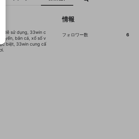
情報
 và dễ sử dụng, 33win c
フォロワー数
6
 tuyến, bắn cá, xổ số v
Đặc biệt, 33win cung cấ
i.