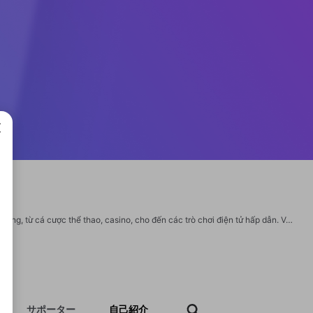
成で
3389 là một nhà cái uy tín, chuyên cung cấp các dịch vụ cá cược trực tuyến đa dạng, từ cá cược thể thao, casino, cho đến các trò chơi điện tử hấp dẫn. Với giao diện thân thiện, dễ sử dụng và tính năng bảo mật cao, 3389 mang đến cho người chơi một trải nghiệm cá cược an toàn và tiện lợi. Họ cũng liên tục cập nhật các chương trình khuyến mãi, giúp người chơi có thêm nhiều cơ hội để thắng lớn. Bên cạnh đó, đội ngũ hỗ trợ khách hàng 24/7 của 3389 luôn sẵn sàng giải đáp mọi thắc mắc, đảm bảo sự hài lòng tối đa cho người chơi. - THÔNG TIN LIÊN HỆ : - WEBSITE: https://3389a.app/ - SĐT: 0328315145 - EMAILL : 3389aapp@gmail.com - ĐỊA CHỈ : 349 P. Trần Đại Nghĩa, Trương Định, Hoàng Mai, Hà Nội, Việt Nam #3389 #nhà cái 3389 #link 3389 #trang chủ 3389 #3389aapp Social https://www.facebook.com/3389aapp/ https://x.com/3389aapp https://www.youtube.com/@3389aapp https://www.pinterest.com/3389aapp/ https://gravatar.com/3389aapp https://vimeo.com/3389aapp https://bit.ly/m/3389aapp
サポーター
自己紹介