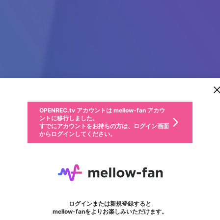
新規登録
OPENREC.tv アカウントは mellow-fan アカウ
OPENREC.tvアカウントはmellow-fanアカウン
パーソナルデータの登録
限定コミュニティ参加方法
ントに移行しました。
トに統合しました。
すでにアカウントをお持ちの方は、ログイン画面
こちらからOPENREC.tvでログイン中のアカウ
からログインしてください。
ント情報を引き継ぐことができます。
動画プレイリストを選択
生年月
固定動画に設定
不適切なユーザーとして報告します
ファンレター
サブスクシェア
OPENREC.tv アカウントは mellow-fan アカウ
@
新規登録
ログイン
か？
年
月
ントに移行しました。
マイページに表示されている動画 (ライブ配信、配信予定、ア
すでにアカウントをお持ちの方は、ログイン画面
ーカイブ、アップロード動画) をページのトップに1つ固定で
3389
応援している配信者にファンレターを送ることができま
生年月は登録後に変更できません。
認証コードの入力
できるプレイリストがありません。プレイリストは動画の再生画面で作
からログインしてください。
きます。動画タイトル横のメニューより設定することができま
す。好きなデザインを選んでメッセージを書いたり、エ
ログイン
す。
@
3389aapp
ご確認ください
す。
メールアドレスで新規登録
メールアドレスでログイン
問題を選択してください
ールアイテムでデコレーションして、配信者に届けまし
性別
ょう！
メールアドレスにメールを送信しました。30分以内にメ
パスワード再設定
詳しくはこちら
この限定コミュニティは、Discordで提供されています。
入力していただいたメールアドレス
男性
女性
その他
問題を選択してください
※ファンレター機能は有料サービスです。
ール記載の6桁の認証コードを入力してください。
利用規約とプライバシーポリシーが更新されました。
または
または
ポイントが不足しています
フォロー
に、パスワード再設定用URLを記載
セッションの有効期限が切れたた
Discordアカウントをお持ちでない方
サービスを利用するには変更後の内容をご確認いただ
わいせつな表現
認証コード
検索履歴をすべて削除しますか？
ブロックリストに追加しますか？
この動画の公開は終了しました
登録したメールアドレスを入力し、送信してください。
お住まいの地域
されたメールを送信しましたのでご
め、ログアウトしました
き、同意していただく必要があります。
X
X
Discordとは？からDiscordにアクセス
mellowポイントの購入に進みますか？
他者を誹謗中傷する表現
0
6
確認ください
ログインまたは新規登録すると
Discordアカウントを作成
キャンセル
mellow-fanをよりお楽しみいただけます。
いいえ
OK
はい
OK
利用規約
を確認しました。
0
500
著作権の侵害
Google
Google
キャプチャ
プレイリスト
フォロー
フォロワー
プレミアム会員に入会
mellow-fan のメールアドレス（mellow-fan.comドメイン
OK