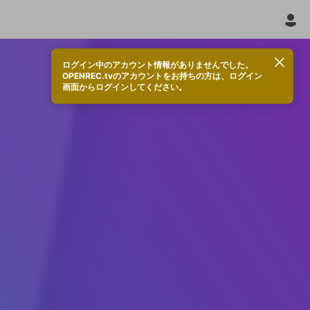
ログイン中のアカウント情報がありませんでした。
OPENREC.tvのアカウントをお持ちの方は、ログイン
画面からログインしてください。