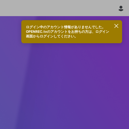
ログイン中のアカウント情報がありませんでした。
OPENREC.tvのアカウントをお持ちの方は、ログイン
画面からログインしてください。