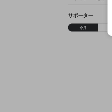
サポーター
今月