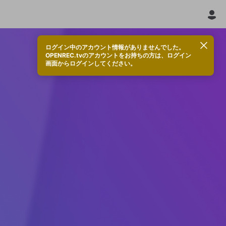
ログイン中のアカウント情報がありませんでした。
OPENREC.tvのアカウントをお持ちの方は、ログイン
画面からログインしてください。