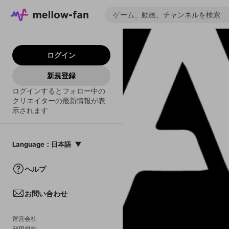
ログイン
新規登録
ログインするとフォロー中の
クリエイターの最新情報が表
示されます
Language
：
日本語
日本語
ヘルプ
English
お問い合わせ
中文(簡体)
한국어
運営会社
利用規約