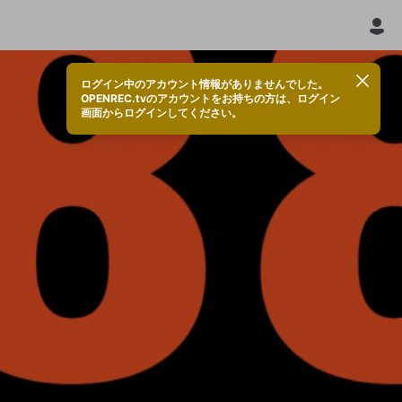
ログイン中のアカウント情報がありませんでした。
OPENREC.tvのアカウントをお持ちの方は、ログイン
画面からログインしてください。