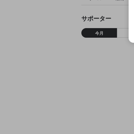
サポーター
今月