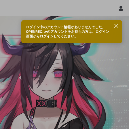
ログイン中のアカウント情報がありませんでした。
OPENREC.tvのアカウントをお持ちの方は、ログイン
画面からログインしてください。