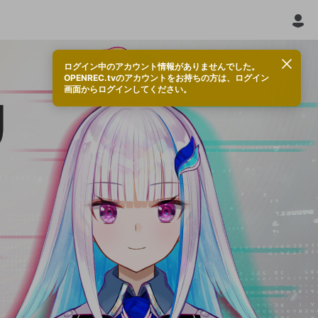
ログイン中のアカウント情報がありませんでした。
OPENREC.tvのアカウントをお持ちの方は、ログイン
画面からログインしてください。