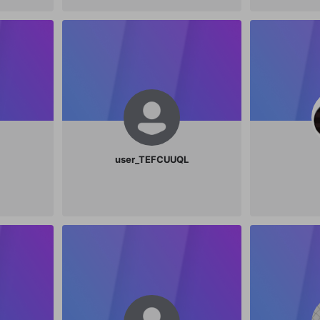
user_TEFCUUQL