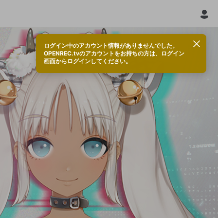
ログイン中のアカウント情報がありませんでした。
OPENREC.tvのアカウントをお持ちの方は、ログイン
画面からログインしてください。