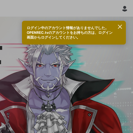
ログイン中のアカウント情報がありませんでした。
OPENREC.tvのアカウントをお持ちの方は、ログイン
画面からログインしてください。