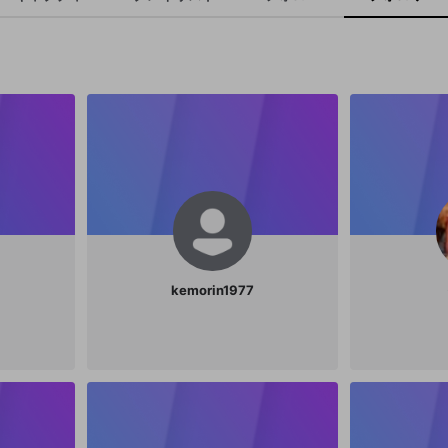
kemorin1977