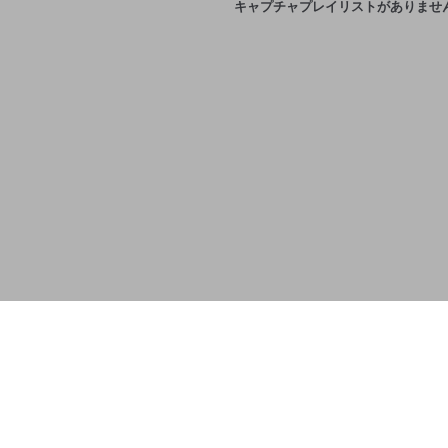
キャプチャプレイリストがありませ