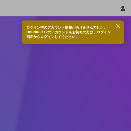
ログイン中のアカウント情報がありませんでした。
OPENREC.tvのアカウントをお持ちの方は、ログイン
画面からログインしてください。