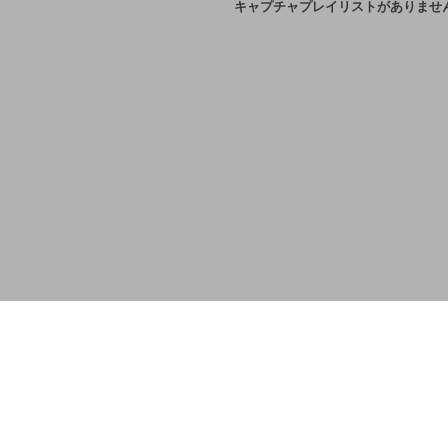
キャプチャプレイリストがありませ