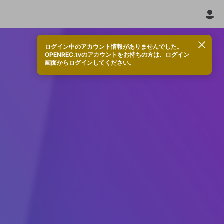
ログイン中のアカウント情報がありませんでした。
OPENREC.tvのアカウントをお持ちの方は、ログイン
画面からログインしてください。