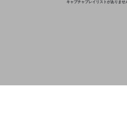
キャプチャプレイリストがありませ