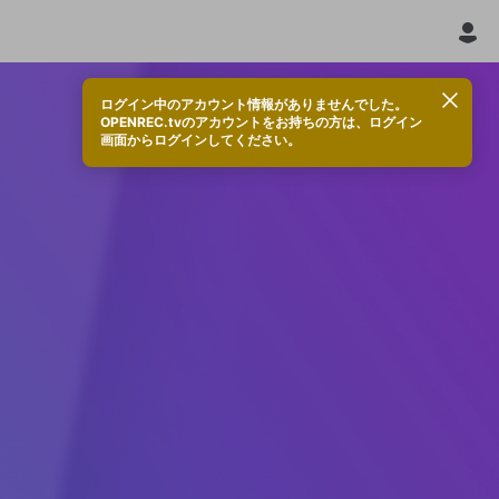
ログイン中のアカウント情報がありませんでした。
OPENREC.tvのアカウントをお持ちの方は、ログイン
画面からログインしてください。