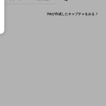
7Mが作成したキャプチャをみる