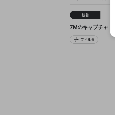
新着
7Mのキャプチャ
フィルタ