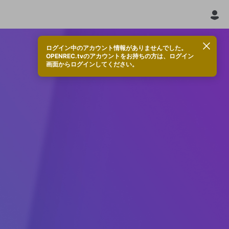
ログイン中のアカウント情報がありませんでした。
OPENREC.tvのアカウントをお持ちの方は、ログイン
画面からログインしてください。