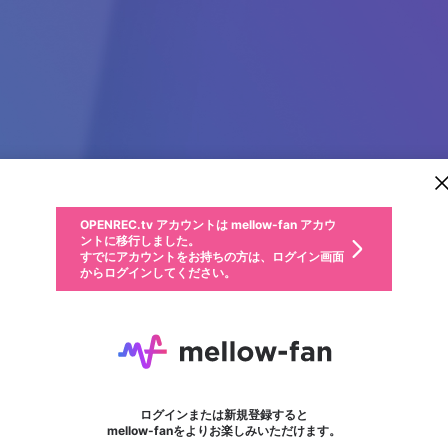
新規登録
OPENREC.tv アカウントは mellow-fan アカウ
OPENREC.tvアカウントはmellow-fanアカウン
パーソナルデータの登録
限定コミュニティ参加方法
ントに移行しました。
トに統合しました。
すでにアカウントをお持ちの方は、ログイン画面
こちらからOPENREC.tvでログイン中のアカウ
からログインしてください。
ント情報を引き継ぐことができます。
動画プレイリストを選択
生年月
固定動画に設定
不適切なユーザーとして報告します
ファンレター
サブスクシェア
OPENREC.tv アカウントは mellow-fan アカウ
@
新規登録
ログイン
か？
年
月
ントに移行しました。
マイページに表示されている動画 (ライブ配信、配信予定、ア
すでにアカウントをお持ちの方は、ログイン画面
ーカイブ、アップロード動画) をページのトップに1つ固定で
Mestrovich Pluvoise
応援している配信者にファンレターを送ることができま
生年月は登録後に変更できません。
認証コードの入力
できるプレイリストがありません。プレイリストは動画の再生画面で作
からログインしてください。
きます。動画タイトル横のメニューより設定することができま
す。好きなデザインを選んでメッセージを書いたり、エ
ログイン
す。
ご確認ください
す。
メールアドレスで新規登録
メールアドレスでログイン
問題を選択してください
ールアイテムでデコレーションして、配信者に届けまし
性別
ょう！
メールアドレスにメールを送信しました。30分以内にメ
パスワード再設定
詳しくはこちら
この限定コミュニティは、Discordで提供されています。
入力していただいたメールアドレス
男性
女性
その他
問題を選択してください
※ファンレター機能は有料サービスです。
ール記載の6桁の認証コードを入力してください。
フォロー
利用規約とプライバシーポリシーが更新されました。
または
または
ポイントが不足しています
に、パスワード再設定用URLを記載
セッションの有効期限が切れたた
Discordアカウントをお持ちでない方
サービスを利用するには変更後の内容をご確認いただ
わいせつな表現
認証コード
検索履歴をすべて削除しますか？
ブロックリストに追加しますか？
この動画の公開は終了しました
登録したメールアドレスを入力し、送信してください。
お住まいの地域
されたメールを送信しましたのでご
め、ログアウトしました
き、同意していただく必要があります。
X
X
Discordとは？からDiscordにアクセス
mellowポイントの購入に進みますか？
他者を誹謗中傷する表現
0
6
確認ください
ログインまたは新規登録すると
Discordアカウントを作成
キャンセル
mellow-fanをよりお楽しみいただけます。
いいえ
OK
はい
OK
利用規約
を確認しました。
0
500
著作権の侵害
Google
Google
キャプチャ
プレイリスト
フォロー
フォロワー
プレミアム会員に入会
mellow-fan のメールアドレス（mellow-fan.comドメイン
OK