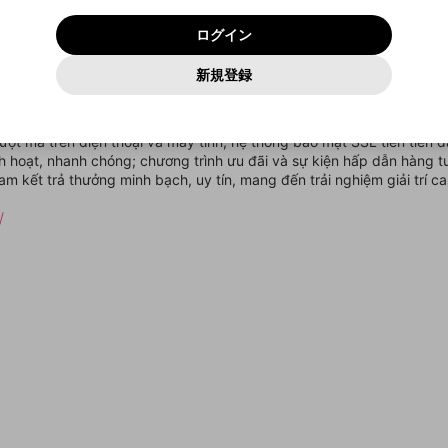
いいえ
はい
利用規約
および
プライバシーポリシー
に同意頂いた上で次にお
この画面からDiscordに参加する
プライバシーポリシー
を確認しました。
及びcs.openrec.co.jpドメイン）が受信拒否設定に含まれて
ログイン
進みください。
OK
プライバシーの侵害
ご登録いただいた情報はサービスの向上を目的として
動画プレイリストがありません
再設定する
いないかご確認ください。
ログイン
Yahoo! JAPAN
Yahoo! JAPAN
使用いたします。
Discordは第三者が提供するコミュニティーサービスで、mellow-
報告された問題については、利用規約に違反しているかどうか
パスワードを忘れた方は
こちら
過激な暴力や自傷行為
確認しました
fanとは関わりがありません。Discordに関してのお問い合わせには
一部サービスをご利用いただくには、生年月の登録が
をスタッフが確認します。
この機能をむやみに使用すること
新規登録
動画プレイリストを選択
お答えすることができません。Discordの仕様変更により、限定コ
アカウントをお持ちですか？
アカウントを作成する
入力
必要です。
は、利用規約違反になります。
Appleでサインアップ
Appleでサインイン
ミュニティ特典の提供が終了する可能性がありますが、その際の補
なりすまし行為
ệm Casino Online Hoàn Hảo Mọi Lúc, Mọi Nơi – SAY79 cung cấp nền 
ご登録いただいた情報は公開されません。
償は一切行いません。外部サービスとのID連携に関する同意事項に
動画のプレイリストを一つ選択すると、そのプレイリストの動
baccarat, blackjack, roulette, slot và poker; tải app ngay để nhận kh
同意の上、参加をお願いします。
出会いを誘導する行為
閉じる
画をマイページの上部にリストで表示することができます。
mượt mà trên điện thoại và máy tính; hệ thống bảo mật SSL tiên tiến 
ファンレターを作成
送信
mellow-fanの
mellow-fanの
利用規約
利用規約
・
・
プライバシーポリシー
プライバシーポリシー
・
・
外部サービ
外部サービ
外部サービスとのID連携に関する同意事項
inh hoạt, nhanh chóng; chương trình ưu đãi và sự kiện hấp dẫn hàng 
登録
スとのID連携に関する同意事項
スとのID連携に関する同意事項
に同意頂いた上で、次にお進み
に同意頂いた上で、次にお進み
閉じる
ねずみ講やマルチ商法
アカウント作成
動画プレイリストを選択
 kết trả thưởng minh bạch, uy tín, mang đến trải nghiệm giải trí ca
ください
ください
Discordとは？
Discordに参加する
誤解を招く配信設定
あとで登録
/
mellow-fanからのお得な情報をメールで受け取
ゲームの録画禁止区域の配信
る
改造版・海賊版ソフトの配信
政治的・宗教的・人種的な内容
その他の問題