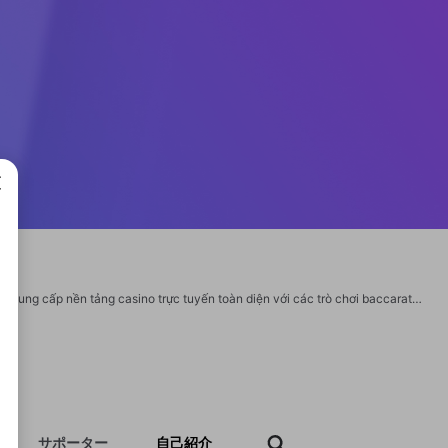
成で
TẢI APP SAY79 – Trải Nghiệm Casino Online Hoàn Hảo Mọi Lúc, Mọi Nơi – SAY79 cung cấp nền tảng casino trực tuyến toàn diện với các trò chơi baccarat, blackjack, roulette, slot và poker; tải app ngay để nhận khuyến mãi đặc biệt; giao diện thân thiện, thao tác mượt mà trên điện thoại và máy tính; hệ thống bảo mật SSL tiên tiến đảm bảo thông tin và giao dịch an toàn; nạp rút linh hoạt, nhanh chóng; chương trình ưu đãi và sự kiện hấp dẫn hàng tuần; đội ngũ chăm sóc khách hàng 24/7; SAY79 cam kết trả thưởng minh bạch, uy tín, mang đến trải nghiệm giải trí casino online hoàn hảo mọi lúc, mọi nơi. Website: http://say79a.org/
サポーター
自己紹介