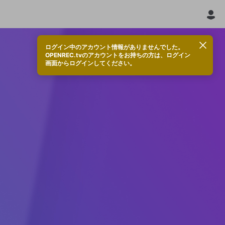
ログイン中のアカウント情報がありませんでした。
OPENREC.tvのアカウントをお持ちの方は、ログイン
画面からログインしてください。