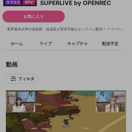
SUPERLIVE by OPENREC
お気に入り
業界最高水準の高画質・低遅延が実現可能なオンライン配信！ ペイパービューやサブスクチャンネルで新たなオンラインエンターテインメントを！
ホーム
ライブ
キャプチャ
配信予定
動画
フィルタ