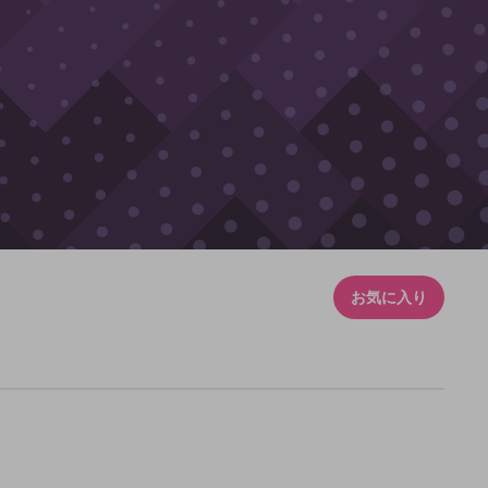
お気に入り