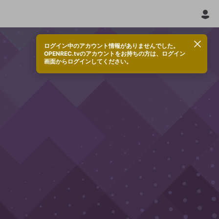
ログイン中のアカウント情報がありませんでした。
OPENREC.tvのアカウントをお持ちの方は、ログイン
画面からログインしてください。