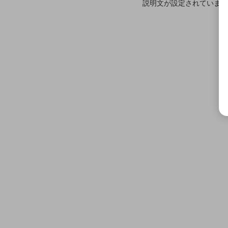
説明文が設定されていませ