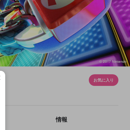
お気に入り
情報