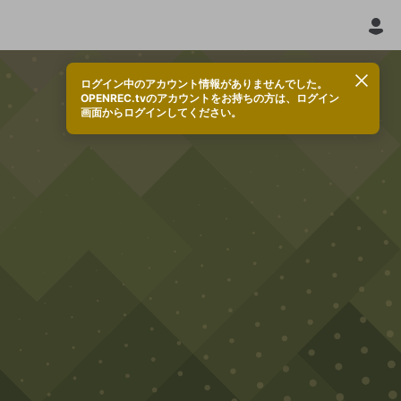
ログイン中のアカウント情報がありませんでした。
OPENREC.tvのアカウントをお持ちの方は、ログイン
画面からログインしてください。