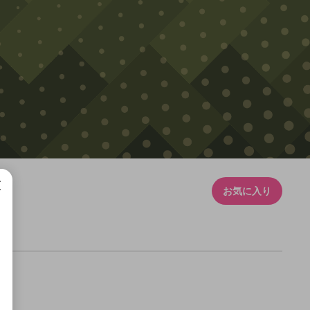
お気に入り